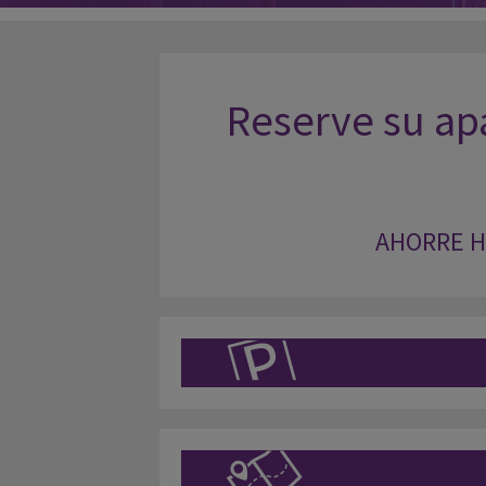
Reserve su apa
AHORRE H