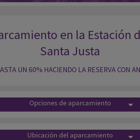
rcamiento en la Estación de
Santa Justa
ASTA UN 60% HACIENDO LA RESERVA CON A
Opciones de aparcamiento
Ubicación del aparcamiento