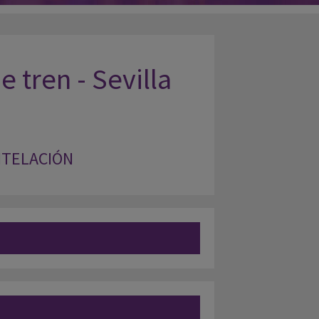
 tren - Sevilla
NTELACIÓN