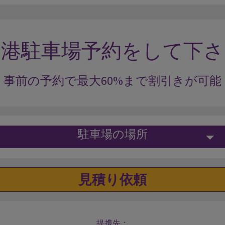
空港駐車場予約をして下さ
事前の予約で最大60%まで割引きが可能
駐車場の場所
見積り依頼
提携先：