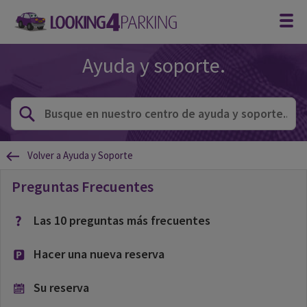
Ayuda y soporte.
Volver a Ayuda y Soporte
Preguntas Frecuentes
Las 10 preguntas más frecuentes
Hacer una nueva reserva
Su reserva