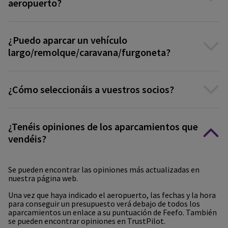
aeropuerto?
¿Puedo aparcar un vehículo
largo/remolque/caravana/furgoneta?
¿Cómo seleccionáis a vuestros socios?
¿Tenéis opiniones de los aparcamientos que
vendéis?
Se pueden encontrar las opiniones más actualizadas en
nuestra página web.
Una vez que haya indicado el aeropuerto, las fechas y la hora
para conseguir un presupuesto verá debajo de todos los
aparcamientos un enlace a su puntuación de Feefo. También
se pueden encontrar opiniones en TrustPilot.