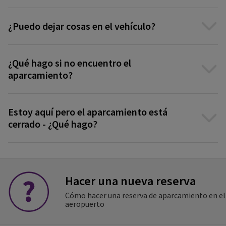
¿Puedo dejar cosas en el vehículo?
¿Qué hago si no encuentro el
aparcamiento?
Estoy aquí pero el aparcamiento está
cerrado - ¿Qué hago?
Hacer una nueva reserva
Cómo hacer una reserva de aparcamiento en el
aeropuerto