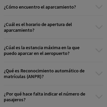
¿Cómo encuentro el aparcamiento?
¿Cuál es el horario de apertura del
aparcamiento?
¿Cúal es la estancia máxima en la que
puedo aparcar en el aeropuerto?
¿Qué es Reconocimiento automático de
matrículas (ANPR)?
¿Por qué hace falta indicar el número de
pasajeros?