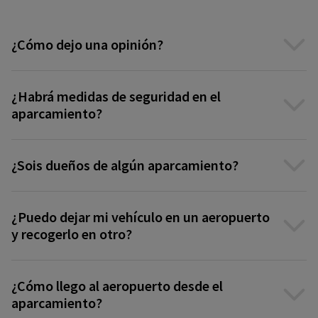
¿Cómo dejo una opinión?
¿Habrá medidas de seguridad en el
aparcamiento?
¿Sois dueños de algún aparcamiento?
¿Puedo dejar mi vehículo en un aeropuerto
y recogerlo en otro?
¿Cómo llego al aeropuerto desde el
aparcamiento?