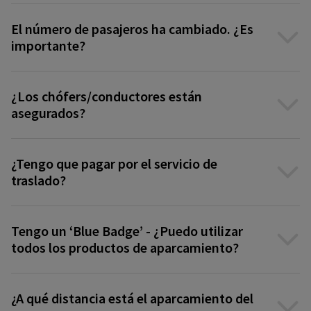
El número de pasajeros ha cambiado. ¿Es
importante?
¿Los chófers/conductores están
asegurados?
¿Tengo que pagar por el servicio de
traslado?
Tengo un ‘Blue Badge’ - ¿Puedo utilizar
todos los productos de aparcamiento?
¿A qué distancia está el aparcamiento del