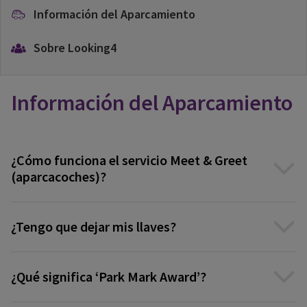
Información del Aparcamiento
Sobre Looking4
Información del Aparcamiento
¿Cómo funciona el servicio Meet & Greet
(aparcacoches)?
¿Tengo que dejar mis llaves?
¿Qué significa ‘Park Mark Award’?