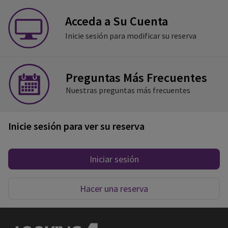
Acceda a Su Cuenta
Inicie sesión para modificar su reserva
Preguntas Más Frecuentes
Nuestras preguntas más frecuentes
Inicie sesión para ver su reserva
Iniciar sesión
Hacer una reserva